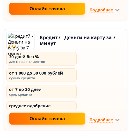
Онлайн-заявка
Подробнее
Кредит7 - Деньги на карту за 7
минут
30 дней без %
для новых клиентов
от 1 000 до 30 000 рублей
сумма кредита
от 7 до 30 дней
срок кредита
среднее одобрение
Онлайн-заявка
Подробнее