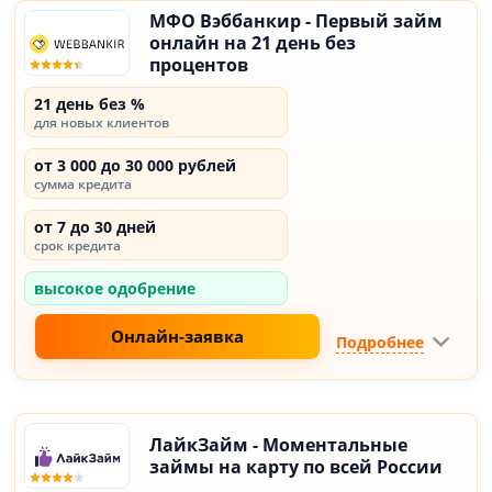
МФО Вэббанкир - Первый займ
онлайн на 21 день без
процентов
21 день без %
для новых клиентов
от 3 000 до 30 000 рублей
сумма кредита
от 7 до 30 дней
срок кредита
высокое одобрение
Онлайн-заявка
Подробнее
ЛайкЗайм - Моментальные
займы на карту по всей России