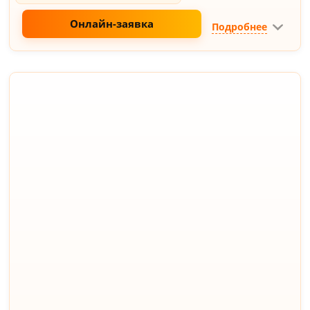
Онлайн-заявка
Подробнее