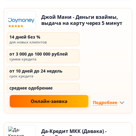
Джой Мани - Деньги взаймы,
выдача на карту через 5 минут
14 дней без %
для новых клиентов
от 3 000 до 100 000 рублей
сумма кредита
от 10 дней до 24 недель
срок кредита
среднее одобрение
Онлайн-заявка
Подробнее
Да-Кредит МКК (Давака) -