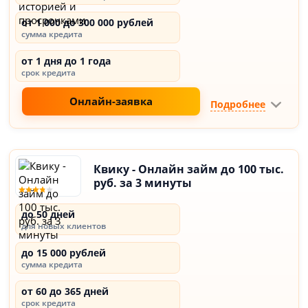
от 1 000 до 300 000 рублей
сумма кредита
от 1 дня до 1 года
срок кредита
Онлайн-заявка
Подробнее
Квику - Онлайн займ до 100 тыс.
руб. за 3 минуты
до 50 дней
для новых клиентов
до 15 000 рублей
сумма кредита
от 60 до 365 дней
срок кредита