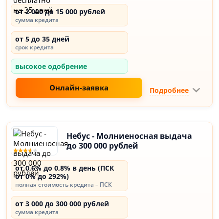
от 2 000 до 15 000 рублей
сумма кредита
от 5 до 35 дней
срок кредита
высокое одобрение
Онлайн-заявка
Подробнее
Небус - Молниеносная выдача
до 300 000 рублей
от 0,6% до 0,8% в день (ПСК
от 0% до 292%)
полная стоимость кредита – ПСК
от 3 000 до 300 000 рублей
сумма кредита