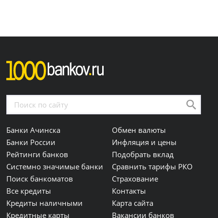
Банки Ачинска
Обмен валюты
Банки России
Инфляция и цены
Рейтинги банков
Подобрать вклад
Системно значимые банки
Сравнить тарифы РКО
Поиск банкоматов
Страхование
Все кредиты
Контакты
Кредиты наличными
Карта сайта
Кредитные карты
Вакансии банков