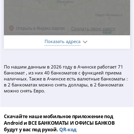
Показать адреса
По нашим данным в 2026 году в Ачинске работает 71
банкомат , из них 40 банкоматов с функцией приема
наличных. Также в Ачинске есть валютные банкоматы :
в 2 банкоматах можно снять доллары, в 2 банкоматах
можно снять Евро.
Скачайте наше мобильное приложение под
Android и ВСЕ БАНКОМАТЫ И ОФИСЫ БАНКОВ
будут у вас под рукой.
QR-код