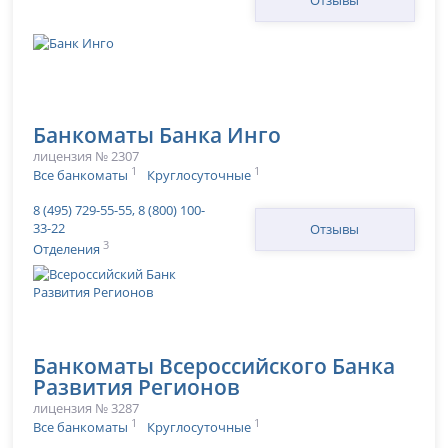
Отзывы
Банкоматы Банка Инго
лицензия № 2307
1
1
Все банкоматы
Круглосуточные
8 (495) 729-55-55, 8 (800) 100-
33-22
Отзывы
3
Отделения
Банкоматы Всероссийского Банка
Развития Регионов
лицензия № 3287
1
1
Все банкоматы
Круглосуточные