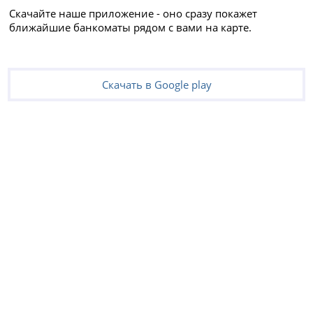
Скачайте наше приложение - оно сразу покажет
ближайшие банкоматы рядом с вами на карте.
Скачать в Google play