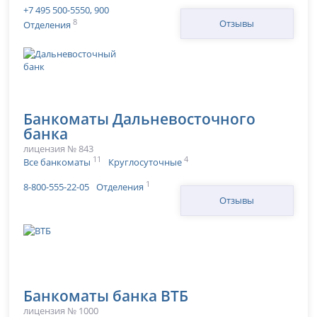
+7 495 500-5550, 900
8
Отзывы
Отделения
Банкоматы Дальневосточного
банка
лицензия № 843
11
4
Все банкоматы
Круглосуточные
1
8-800-555-22-05
Отделения
Отзывы
Банкоматы банка ВТБ
лицензия № 1000