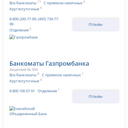
11
6
Все банкоматы
С приемом наличных
4
Круглосуточные
8-800-200-77-99, (495) 739-77-
99
Отзывы
5
Отделения
Банкоматы Газпромбанка
лицензия № 354
8
1
Все банкоматы
С приемом наличных
4
Круглосуточные
1
8 800 100 07 01
Отделения
Отзывы