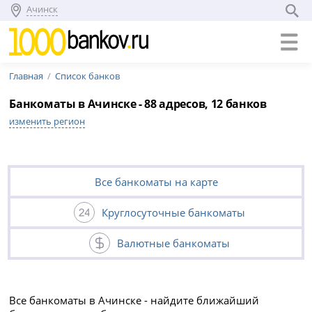
Ачинск
Главная
Список банков
Банкоматы в Ачинске - 88 адресов, 12 банков
изменить регион
Все банкоматы на карте
Круглосуточные банкоматы
Валютные банкоматы
Все банкоматы в Ачинске - найдите ближайший