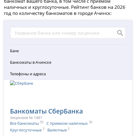
банкомат вашего банка, в том числе с приемом
наличных и круглосуточные. Рейтинг банков на 2026
год по количеству банкоматов в городе Ачинск:
Банк
Банкоматы в Ачинске
Телефоны и адреса
Банкоматы СберБанка
лицензия № 1481
35
30
Все банкоматы
С приемом наличных
3
2
Круглосуточные
Валютные