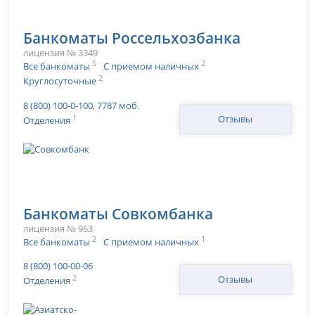
Банкоматы Россельхозбанка
лицензия № 3349
5
2
Все банкоматы
С приемом наличных
2
Круглосуточные
8 (800) 100-0-100, 7787 моб.
1
Отзывы
Отделения
Банкоматы Совкомбанка
лицензия № 963
2
1
Все банкоматы
С приемом наличных
8 (800) 100-00-06
2
Отзывы
Отделения