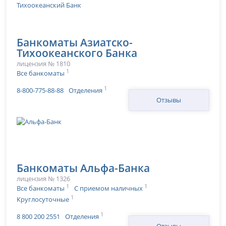
Банкоматы Азиатско-
Тихоокеанского Банка
лицензия № 1810
1
Все банкоматы
1
8-800-775-88-88
Отделения
Отзывы
Банкоматы Альфа-Банка
лицензия № 1326
1
1
Все банкоматы
С приемом наличных
1
Круглосуточные
1
8 800 200 2551
Отделения