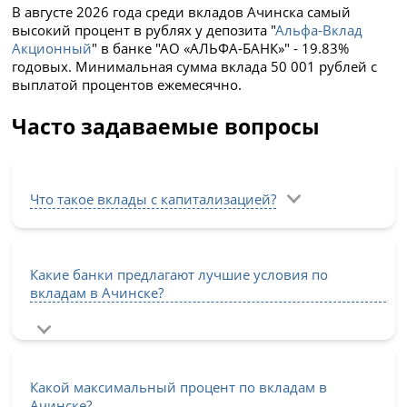
В августе 2026 года среди вкладов Ачинска самый
высокий процент в рублях у депозита "
Альфа-Вклад
Акционный
" в банке "АО «АЛЬФА-БАНК»" - 19.83%
годовых. Минимальная сумма вклада 50 001 рублей с
выплатой процентов ежемесячно.
Часто задаваемые вопросы
Что такое вклады с капитализацией?
Какие банки предлагают лучшие условия по
вкладам в Ачинске?
Какой максимальный процент по вкладам в
Ачинске?