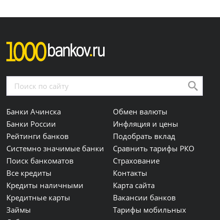
Банки Ачинска
Обмен валюты
Банки России
Инфляция и цены
Рейтинги банков
Подобрать вклад
Системно значимые банки
Сравнить тарифы РКО
Поиск банкоматов
Страхование
Все кредиты
Контакты
Кредиты наличными
Карта сайта
Кредитные карты
Вакансии банков
Займы
Тарифы мобильных