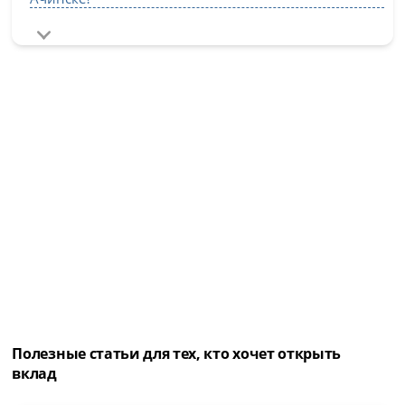
Полезные статьи для тех, кто хочет открыть
вклад