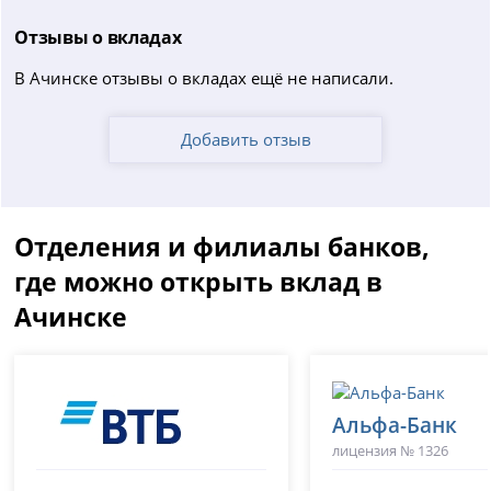
Отзывы о вкладах
В Ачинске отзывы о вкладах ещё не написали.
Добавить отзыв
Отделения и филиалы банков,
где можно открыть вклад в
Ачинске
Альфа-Банк
лицензия № 1326
ВТБ