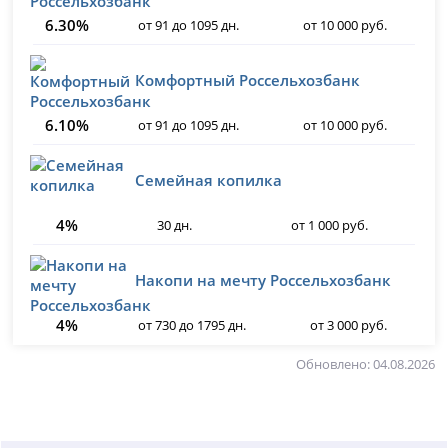
6.30%
от 91 до 1095 дн.
от 10 000 руб.
Комфортный Россельхозбанк
6.10%
от 91 до 1095 дн.
от 10 000 руб.
Семейная копилка
4%
30 дн.
от 1 000 руб.
Накопи на мечту Россельхозбанк
4%
от 730 до 1795 дн.
от 3 000 руб.
Обновлено: 04.08.2026