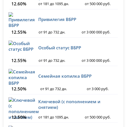
12.60%
от 181 до 1095 дн.
от 500 000 руб.
Привилегия ВБРР
12.55%
от 91 до 732 дн.
от 3 000 000 руб.
Особый статус ВБРР
12.55%
от 91 до 732 дн.
от 3 000 000 руб.
Семейная копилка ВБРР
12.50%
от 91 до 732 дн.
от 3 000 руб.
Ключевой (с пополнением и
снятием)
12.50%
от 181 до 1095 дн.
от 500 000 руб.