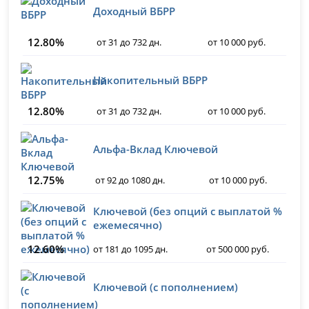
Доходный ВБРР
12.80%
от 31 до 732 дн.
от 10 000 руб.
Накопительный ВБРР
12.80%
от 31 до 732 дн.
от 10 000 руб.
Альфа-Вклад Ключевой
12.75%
от 92 до 1080 дн.
от 10 000 руб.
Ключевой (без опций с выплатой %
ежемесячно)
12.60%
от 181 до 1095 дн.
от 500 000 руб.
Ключевой (с пополнением)