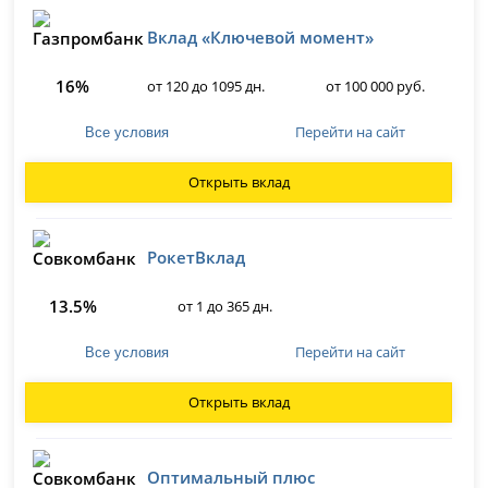
Вклад «Ключевой момент»
16%
от 120 до 1095 дн.
от 100 000 руб.
Перейти на сайт
Все условия
Открыть вклад
РокетВклад
13.5%
от 1 до 365 дн.
Перейти на сайт
Все условия
Открыть вклад
Оптимальный плюс