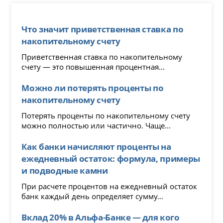
Что значит приветственная ставка по
накопительному счету
Приветственная ставка по накопительному
счету — это повышенная процентная...
Можно ли потерять проценты по
накопительному счету
Потерять проценты по накопительному счету
можно полностью или частично. Чаще...
Как банки начисляют проценты на
ежедневный остаток: формула, примеры
и подводные камни
При расчете процентов на ежедневный остаток
банк каждый день определяет сумму...
Вклад 20% в Альфа-Банке — для кого