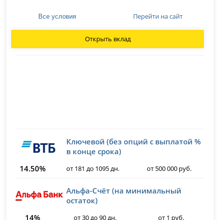
Перейти на сайт
Все условия
Открыть вклад
Ключевой (без опций с выплатой %
в конце срока)
14.50%
от 181 до 1095 дн.
от 500 000 руб.
Альфа-Счёт (на минимальный
остаток)
14%
от 30 до 90 дн.
от 1 руб.