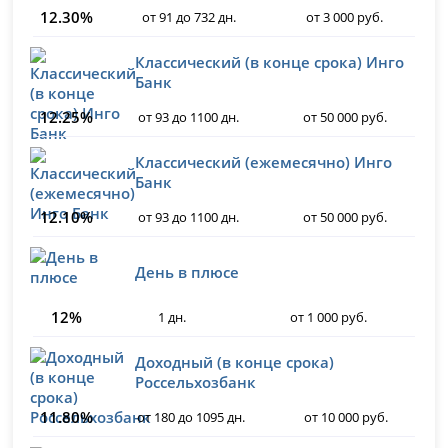
12.30%
от 91 до 732 дн.
от 3 000 руб.
Классический (в конце срока) Инго
Банк
12.25%
от 93 до 1100 дн.
от 50 000 руб.
Классический (ежемесячно) Инго
Банк
12.10%
от 93 до 1100 дн.
от 50 000 руб.
День в плюсе
12%
1 дн.
от 1 000 руб.
Доходный (в конце срока)
Россельхозбанк
11.80%
от 180 до 1095 дн.
от 10 000 руб.