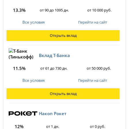
13.3%
от 90 до 1095 дн.
от 10 000 руб.
Перейти на сайт
Все условия
Открыть вклад
Вклад Т-Банка
11.5%
от 61 до 730 дн.
от 50 000 руб.
Перейти на сайт
Все условия
Открыть вклад
Накоп Рокет
12%
от 1 дн.
от 0 руб.