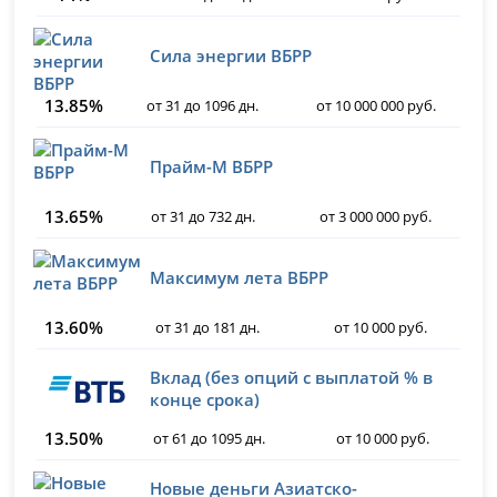
Сила энергии ВБРР
13.85%
от 31 до 1096 дн.
от 10 000 000 руб.
Прайм-М ВБРР
13.65%
от 31 до 732 дн.
от 3 000 000 руб.
Максимум лета ВБРР
13.60%
от 31 до 181 дн.
от 10 000 руб.
Вклад (без опций с выплатой % в
конце срока)
13.50%
от 61 до 1095 дн.
от 10 000 руб.
Новые деньги Азиатско-