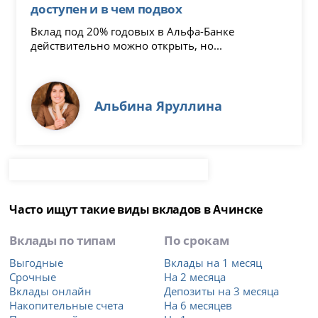
доступен и в чем подвох
Вклад под 20% годовых в Альфа-Банке
действительно можно открыть, но...
Альбина Яруллина
Часто ищут такие виды вкладов в Ачинске
Вклады по типам
По срокам
Выгодные
Вклады на 1 месяц
Срочные
На 2 месяца
Вклады онлайн
Депозиты на 3 месяца
Накопительные счета
На 6 месяцев