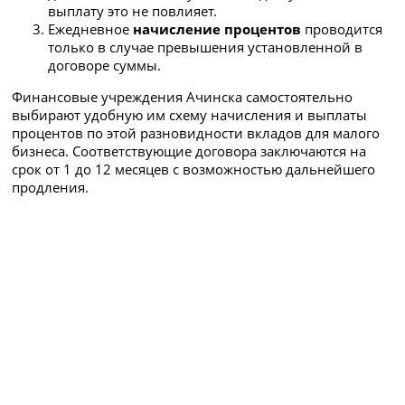
выплату это не повлияет.
Ежедневное
начисление процентов
проводится
только в случае превышения установленной в
договоре суммы.
Финансовые учреждения Ачинска самостоятельно
выбирают удобную им схему начисления и выплаты
процентов по этой разновидности вкладов для малого
бизнеса. Соответствующие договора заключаются на
срок от 1 до 12 месяцев с возможностью дальнейшего
продления.