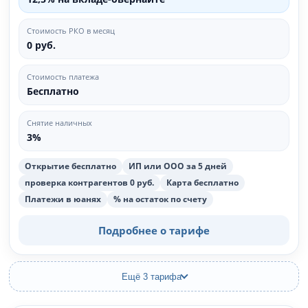
Стоимость РКО в месяц
0 руб.
Стоимость платежа
Бесплатно
Снятие наличных
3%
Открытие бесплатно
ИП или ООО за 5 дней
проверка контрагентов 0 руб.
Карта бесплатно
Платежи в юанях
% на остаток по счету
Подробнее о тарифе
Ещё 3 тарифа