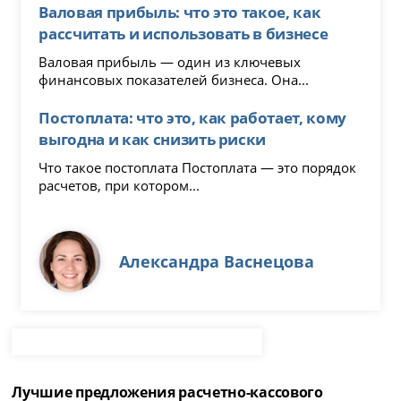
Валовая прибыль: что это такое, как
рассчитать и использовать в бизнесе
Валовая прибыль — один из ключевых
финансовых показателей бизнеса. Она...
Постоплата: что это, как работает, кому
выгодна и как снизить риски
Что такое постоплата Постоплата — это порядок
расчетов, при котором...
Александра Васнецова
Лучшие предложения расчетно-кассового