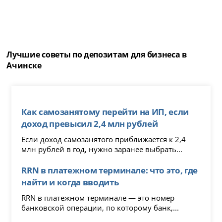
Лучшие советы по депозитам для бизнеса в
Ачинске
Как самозанятому перейти на ИП, если
доход превысил 2,4 млн рублей
Если доход самозанятого приближается к 2,4
млн рублей в год, нужно заранее выбрать...
RRN в платежном терминале: что это, где
найти и когда вводить
RRN в платежном терминале — это номер
банковской операции, по которому банк,...