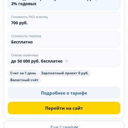
3% годовых
Стоимость РКО в месяц
700 руб.
Стоимость платежа
Бесплатно
Снятие наличных
до 50 000 руб. бесплатно
Счет за 1 день
Зарплатный проект 0 руб.
Валютный счёт
Подробнее о тарифе
Перейти на сайт
Ещё 2 тарифа