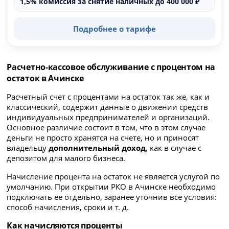
1,5% комиссия за снятие наличных до 400 000 ₽
Подробнее о тарифе
Расчетно-кассовое обслуживание с процентом на
остаток в Ачинске
Расчетный счет с процентами на остаток так же, как и
классический, содержит данные о движении средств
индивидуальных предпринимателей и организаций.
Основное различие состоит в том, что в этом случае
деньги не просто хранятся на счете, но и приносят
владельцу
дополнительный доход
, как в случае с
депозитом для малого бизнеса.
Начисление процента на остаток не является услугой по
умолчанию. При открытии РКО в Ачинске необходимо
подключать ее отдельно, заранее уточнив все условия:
способ начисления, сроки и т. д.
Как начисляются проценты