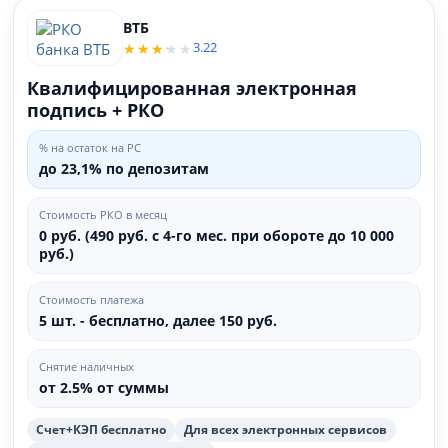
ВТБ
3.22
Квалифицированная электронная
подпись + РКО
% на остаток на РС
до 23,1% по депозитам
Стоимость РКО в месяц
0 руб. (490 руб. с 4-го мес. при обороте до 10 000
руб.)
Стоимость платежа
5 шт. - бесплатно, далее 150 руб.
Снятие наличных
от 2.5% от суммы
Счет+КЭП бесплатно
Для всех электронных сервисов