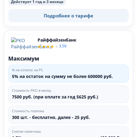
Действует 1 год и 3 месяца
Подробнее о тарифе
Райффайзенбанк
3.59
Максимум
% на остаток на РС
5% на остаток на сумму не более 600000 руб.
Стоимость РКО в месяц
7500 руб. (при оплате за год 5625 руб.)
Стоимость платежа
300 шт. - бесплатно, далее - 25 руб.
Снятие наличных