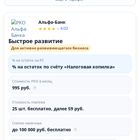
Альфа-Банк
4.03
Быстрое развитие
Для активно развивающегося бизнеса
% на остаток на РС
% на остаток по счёту «Налоговая копилка»
Стоимость РКО в месяц
995 руб.
Стоимость платежа
25 шт. бесплатно, далее 59 руб.
Снятие наличных
до 100 000 руб. бесплатно