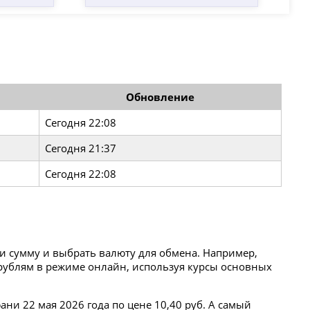
Обновление
Сегодня 22:08
Сегодня 21:37
Сегодня 22:08
ти сумму и выбрать валюту для обмена. Например,
к рублям в режиме онлайн, используя курсы основных
ни 22 мая 2026 года по цене 10,40 руб. А самый