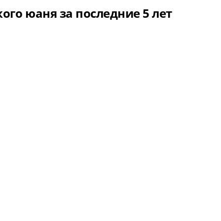
ого юаня за последние 5 лет