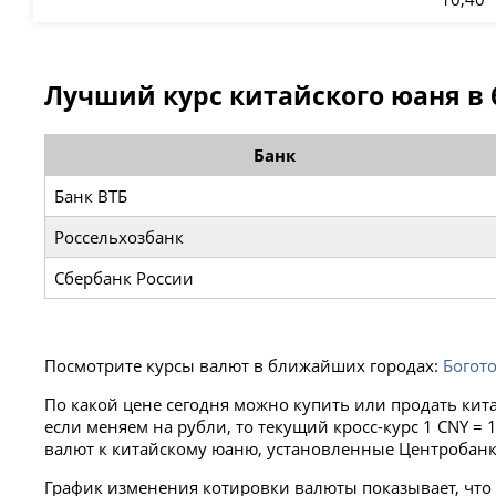
Лучший курс китайского юаня в 
Банк
Банк ВТБ
Россельхозбанк
Сбербанк России
Посмотрите курсы валют в ближайших городах:
Богот
По какой цене сегодня можно купить или продать кит
если меняем на рубли, то текущий кросс-курс 1 CNY 
валют к китайскому юаню, установленные Центробанк
График изменения котировки валюты показывает, что 