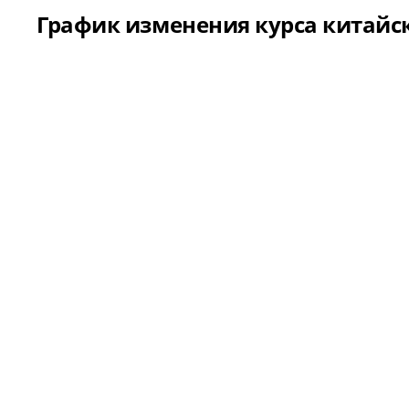
График изменения курса китайск