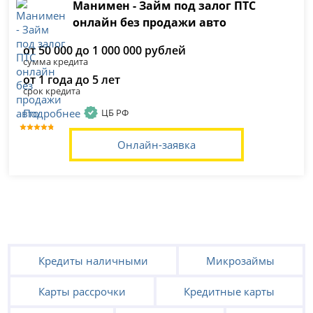
Манимен - Займ под залог ПТС
онлайн без продажи авто
от 50 000 до 1 000 000 рублей
сумма кредита
от 1 года до 5 лет
срок кредита
Подробнее
ЦБ РФ
Онлайн-заявка
Кредиты наличными
Микрозаймы
Карты рассрочки
Кредитные карты