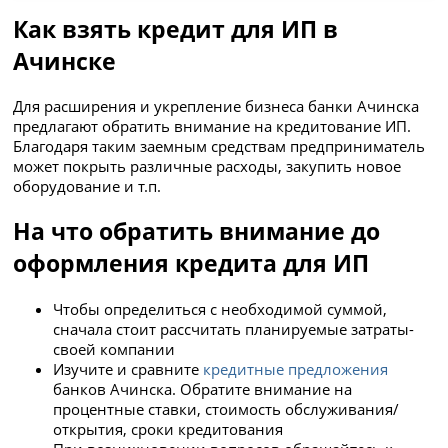
Как взять кредит для ИП в
Ачинске
Для расширения и укрепление бизнеса банки Ачинска
предлагают обратить внимание на кредитование ИП.
Благодаря таким заемным средствам предприниматель
может покрыть различные расходы, закупить новое
оборудование и т.п.
На что обратить внимание до
оформления кредита для ИП
Чтобы определиться с необходимой суммой,
сначала стоит рассчитать планируемые затраты­
своей компании
Изучите и сравните
кредитные предложения
банков Ачинска. Обратите внимание на
процентные ставки, стоимость обслуживания/
открытия, сроки кредитования