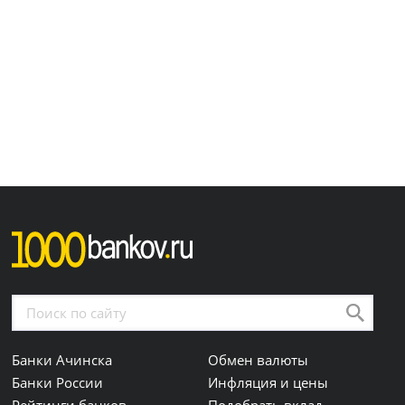
Банки Ачинска
Обмен валюты
Банки России
Инфляция и цены