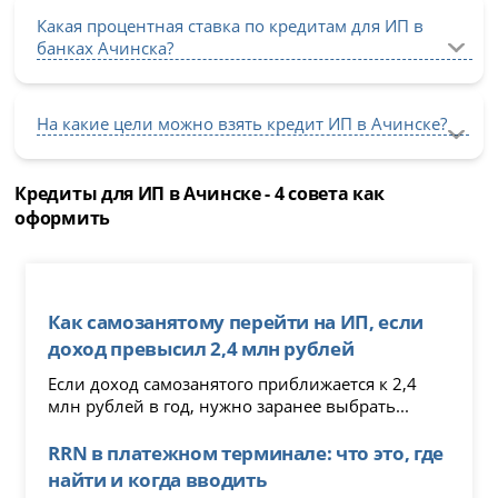
Какая процентная ставка по кредитам для ИП в
банках Ачинска?
На какие цели можно взять кредит ИП в Ачинске?
Кредиты для ИП в Ачинске - 4 совета как
оформить
Как самозанятому перейти на ИП, если
доход превысил 2,4 млн рублей
Если доход самозанятого приближается к 2,4
млн рублей в год, нужно заранее выбрать...
RRN в платежном терминале: что это, где
найти и когда вводить