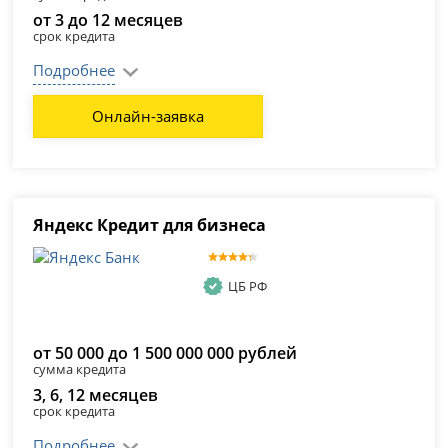
от 3 до 12 месяцев
срок кредита
Подробнее
Онлайн-заявка
Яндекс Кредит для бизнеса
ЦБ РФ
от 50 000 до 1 500 000 000 рублей
сумма кредита
3, 6, 12 месяцев
срок кредита
Подробнее