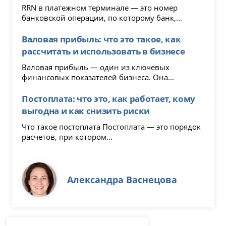
RRN в платежном терминале — это номер
банковской операции, по которому банк,...
Валовая прибыль: что это такое, как
рассчитать и использовать в бизнесе
Валовая прибыль — один из ключевых
финансовых показателей бизнеса. Она...
Постоплата: что это, как работает, кому
выгодна и как снизить риски
Что такое постоплата Постоплата — это порядок
расчетов, при котором...
Александра Васнецова