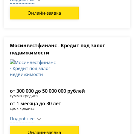
Онлайн-заявка
Мосинвестфинанс - Кредит под залог
недвижимости
от 300 000 до 50 000 000 рублей
сумма кредита
от 1 месяца до 30 лет
срок кредита
Подробнее
Онлайн-заявка