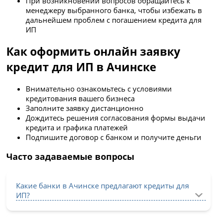
При возникновении вопросов обращайтесь к
менеджеру выбранного банка, чтобы избежать в
дальнейшем проблем с погашением кредита для
ИП
Как оформить онлайн заявку
кредит для ИП в Ачинске
Внимательно ознакомьтесь с условиями
кредитования вашего бизнеса
Заполните заявку дистанционно
Дождитесь решения согласования формы выдачи
кредита и графика платежей
Подпишите договор с банком и получите деньги
Часто задаваемые вопросы
Какие банки в Ачинске предлагают кредиты для
ИП?