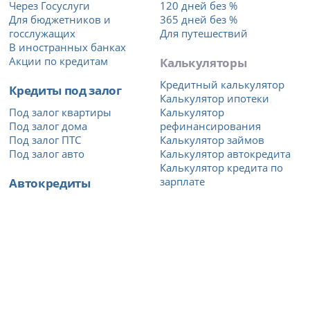
Через Госуслуги
120 дней без %
Для бюджетников и
365 дней без %
госслужащих
Для путешествий
В иностранных банках
Акции по кредитам
Калькуляторы
Кредитный калькулятор
Кредиты под залог
Калькулятор ипотеки
Под залог квартиры
Калькулятор
Под залог дома
рефинансирования
Под залог ПТС
Калькулятор займов
Под залог авто
Калькулятор автокредита
Калькулятор кредита по
Автокредиты
зарплате