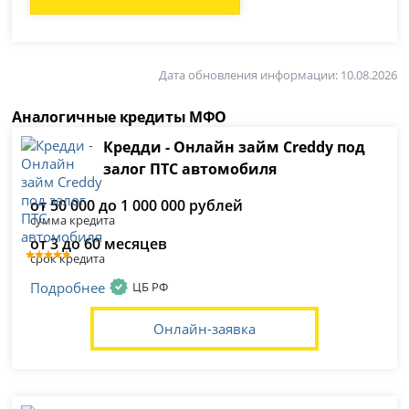
Дата обновления информации: 10.08.2026
Аналогичные кредиты МФО
Кредди - Онлайн займ Creddy под
залог ПТС автомобиля
от 50 000 до 1 000 000 рублей
сумма кредита
от 3 до 60 месяцев
срок кредита
Подробнее
ЦБ РФ
Онлайн-заявка