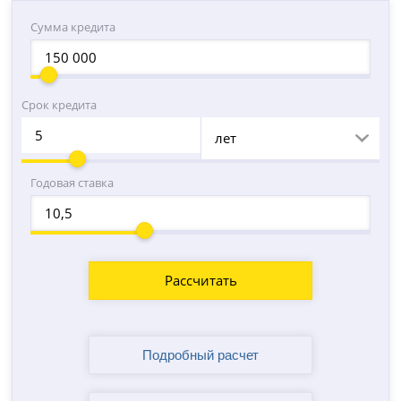
Сумма кредита
Срок кредита
лет
Годовая ставка
Рассчитать