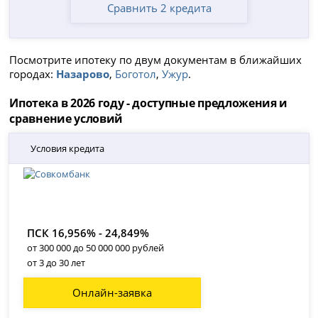
Сравнить 2 кредита
Посмотрите ипотеку по двум документам в ближайших
городах:
Назарово
,
Боготол
,
Ужур
.
Ипотека в 2026 году - доступные предложения и
сравнение условий
Условия кредита
ПСК 16,956% - 24,849%
от 300 000 до 50 000 000 рублей
от 3 до 30 лет
Онлайн-заявка