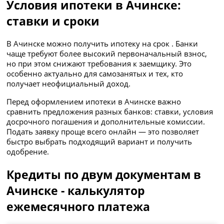
Условия ипотеки в Ачинске:
ставки и сроки
В Ачинске можно получить ипотеку на срок . Банки
чаще требуют более высокий первоначальный взнос,
но при этом снижают требования к заемщику. Это
особенно актуально для самозанятых и тех, кто
получает неофициальный доход.
Перед оформлением ипотеки в Ачинске важно
сравнить предложения разных банков: ставки, условия
досрочного погашения и дополнительные комиссии.
Подать заявку проще всего онлайн — это позволяет
быстро выбрать подходящий вариант и получить
одобрение.
Кредиты по двум документам в
Ачинске - калькулятор
ежемесячного платежа