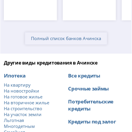
Полный список банков Ачинска
Другие виды кредитования в Ачинске
Ипотека
Все кредиты
На квартиру
Срочные займы
На новостройки
На готовое жилье
Потребительские
На вторичное жилье
кредиты
На строительство
На участок земли
Льготная
Кредиты под залог
Многодетным
Семейная