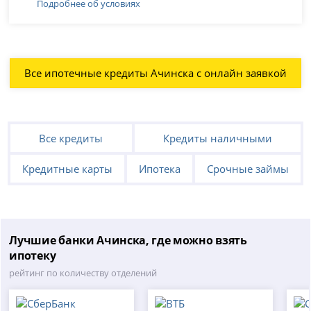
Подробнее об условиях
Все ипотечные кредиты Ачинска с онлайн заявкой
Все кредиты
Кредиты наличными
Кредитные карты
Ипотека
Срочные займы
Лучшие банки Ачинска, где можно взять
ипотеку
рейтинг по количеству отделений